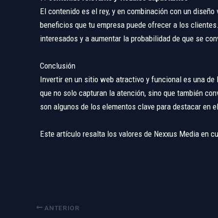
El contenido es el rey, y en combinación con un diseño
beneficios que tu empresa puede ofrecer a los clientes
interesados y a aumentar la probabilidad de que se conv
Conclusión
Invertir en un sitio web atractivo y funcional es una 
que no solo capturan la atención, sino que también con
son algunos de los elementos clave para destacar en el 
Este artículo resalta los valores de Nexxus Media en c
ANTERIOR