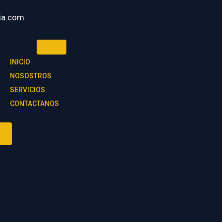
ia.com
INICIO
NOSOSTROS
SERVICIOS
CONTACTANOS