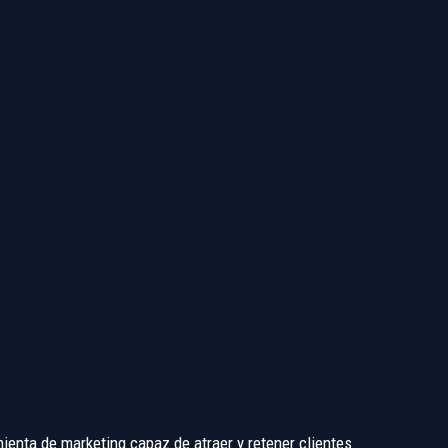
ienta de marketing capaz de atraer y retener clientes.