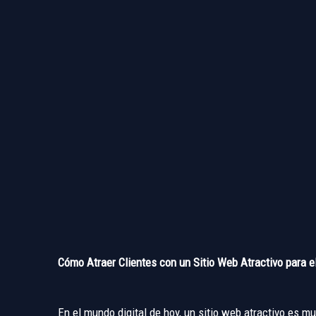
Cómo Atraer Clientes con un Sitio Web Atractivo para e
En el mundo digital de hoy, un sitio web atractivo es 